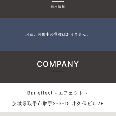
採用情報
現在、募集中の職種はありません。
COMPANY
Bar effect～エフェクト～
茨城県取手市取手2-3-15 小久保ビル2F