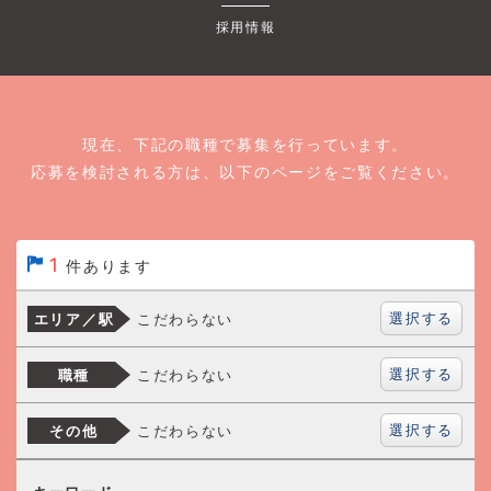
採用情報
現在、下記の職種で募集を行っています。
応募を検討される方は、以下のページをご覧ください。
1
件あります
選択する
こだわらない
エリア／駅
選択する
こだわらない
職種
選択する
こだわらない
その他