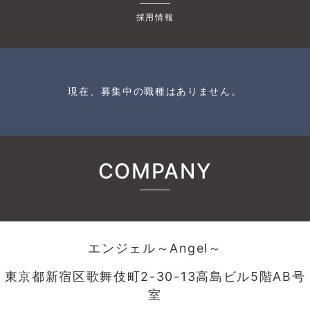
採用情報
現在、募集中の職種はありません。
COMPANY
エンジェル～Angel～
東京都新宿区歌舞伎町2-30-13高島ビル5階AB号
室