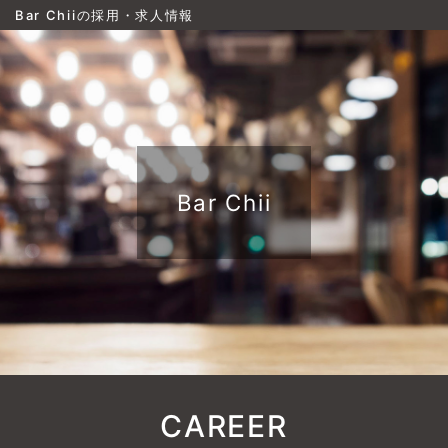
Bar Chiiの採用・求人情報
Bar Chii
CAREER