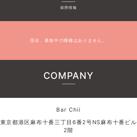
採用情報
現在、募集中の職種はありません。
COMPANY
Bar Chii
東京都港区麻布十番三丁目6番2号NS麻布十番ビル
2階