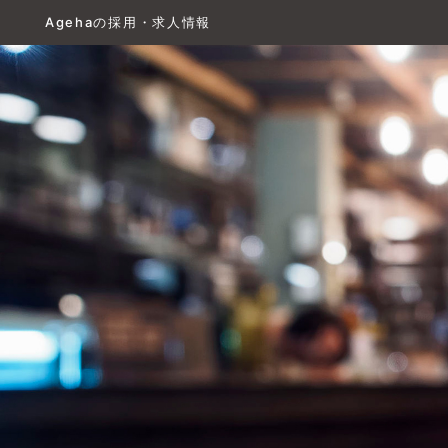
Agehaの採用・求人情報