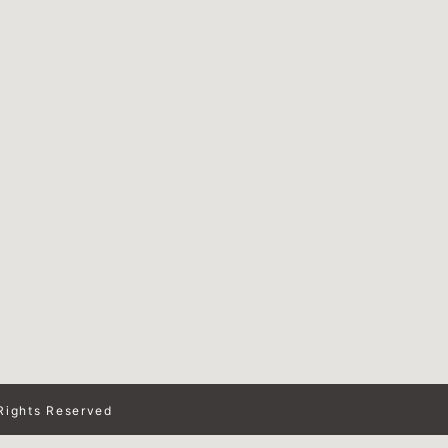
Rights Reserved