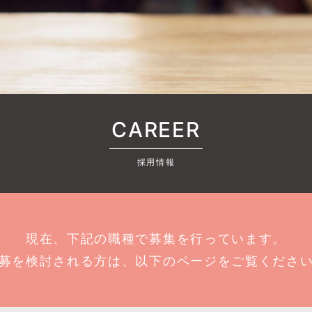
CAREER
採用情報
現在、下記の職種で募集を行っています。
募を検討される方は、以下のページをご覧くださ