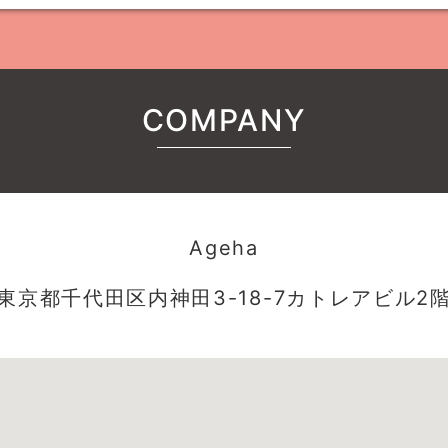
COMPANY
Ageha
東京都千代田区内神田3-18-7カトレアビル2