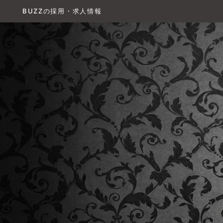
BUZZの採用・求人情報