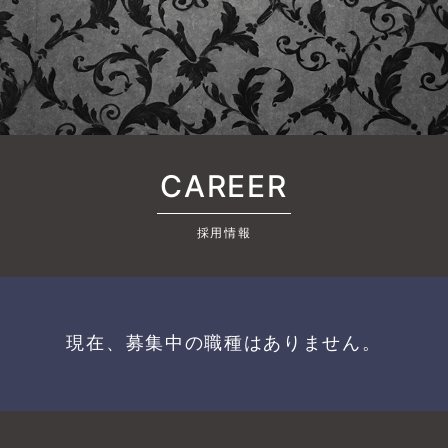
CAREER
採用情報
現在、募集中の職種はありません。