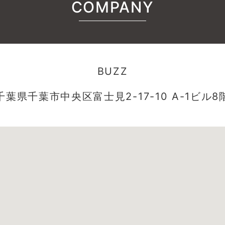
COMPANY
BUZZ
千葉県千葉市中央区富士見2-17-10 A-1ビル8