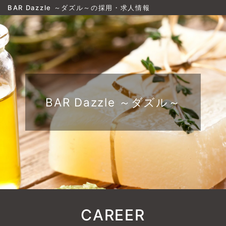
BAR Dazzle ～ダズル～の採用・求人情報
BAR Dazzle ～ダズル～
CAREER