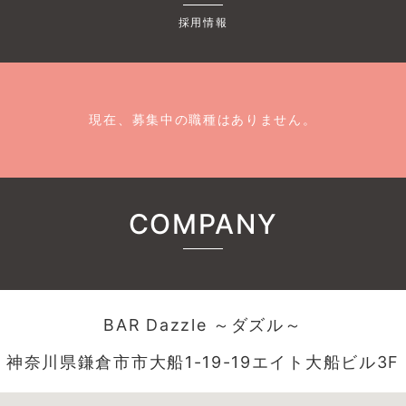
採用情報
現在、募集中の職種はありません。
COMPANY
BAR Dazzle ～ダズル～
神奈川県鎌倉市市大船1-19-19エイト大船ビル3F