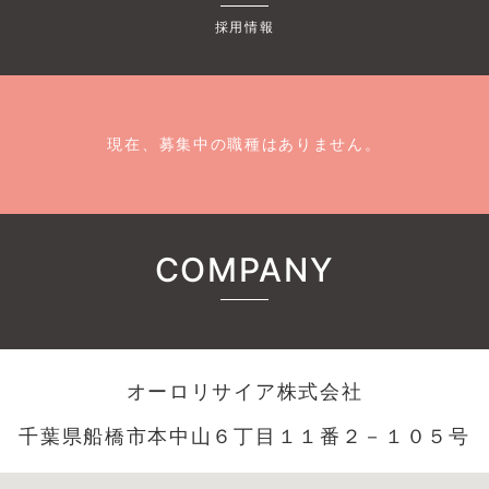
採用情報
現在、募集中の職種はありません。
COMPANY
オーロリサイア株式会社
千葉県船橋市本中山６丁目１１番２－１０５号