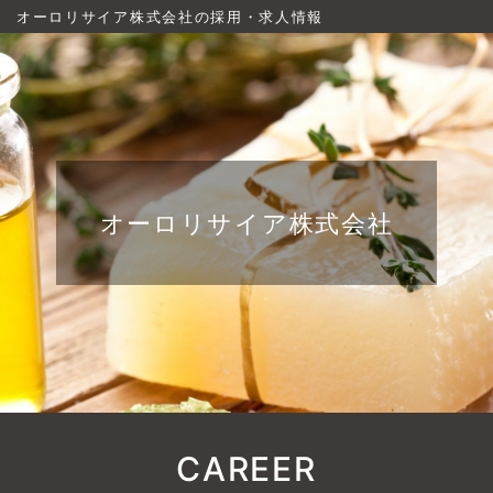
オーロリサイア株式会社の採用・求人情報
オーロリサイア株式会社
CAREER