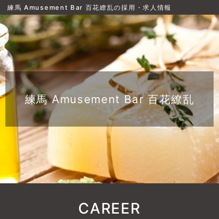
練馬 Amusement Bar 百花繚乱の採用・求人情報
練馬 Amusement Bar 百花繚乱
CAREER