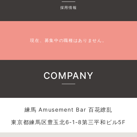
採用情報
現在、募集中の職種はありません。
COMPANY
練馬 Amusement Bar 百花繚乱
東京都練馬区豊玉北6-1-8第三平和ビル5F