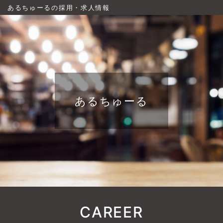
あるちゅーるの採用・求人情報
あるちゅーる
CAREER