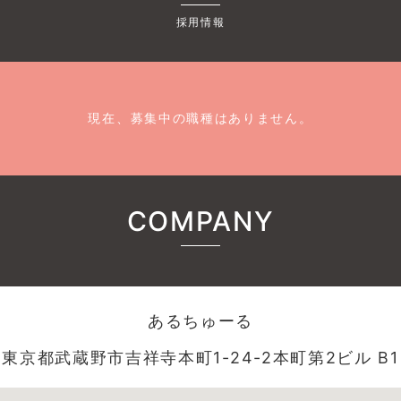
採用情報
現在、募集中の職種はありません。
COMPANY
あるちゅーる
東京都武蔵野市吉祥寺本町1-24-2本町第2ビル B1