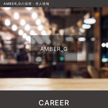
AMBER_Gの採用・求人情報
AMBER_G
CAREER