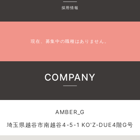
採用情報
現在、募集中の職種はありません。
COMPANY
AMBER_G
埼玉県越谷市南越谷4-5-1 KO'Z-DUE4階G号