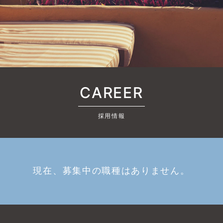
CAREER
採用情報
現在、募集中の職種はありません。