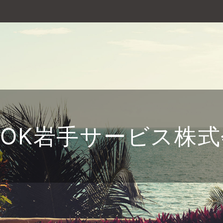
SOK岩手サービス株