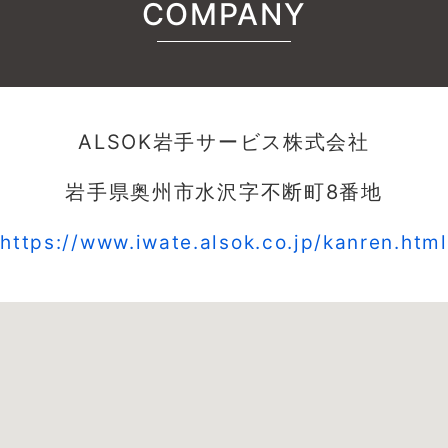
COMPANY
ALSOK岩手サービス株式会社
岩手県奥州市水沢字不断町8番地
https://www.iwate.alsok.co.jp/kanren.html