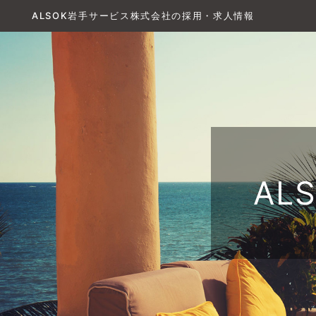
ALSOK岩手サービス株式会社の採用・求人情報
AL