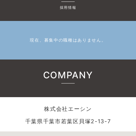
採用情報
現在、募集中の職種はありません。
COMPANY
株式会社エーシン
千葉県千葉市若葉区貝塚2-13-7