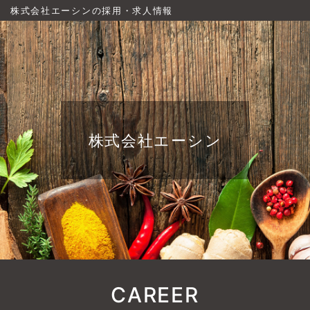
株式会社エーシンの採用・求人情報
株式会社エーシン
CAREER