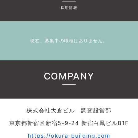
採用情報
現在、募集中の職種はありません。
COMPANY
株式会社大倉ビル 調査設営部
東京都新宿区新宿5-9-24 新宿白鳳ビルB1F
https://okura-building.com