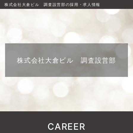
株式会社大倉ビル 調査設営部の採用・求人情報
株式会社大倉ビル 調査設営部
CAREER