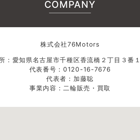
COMPANY
株式会社76Motors
所：愛知県名古屋市千種区香流橋２丁目３番
代表番号：0120-16-7676
代表者：加藤聡
事業内容：二輪販売・買取