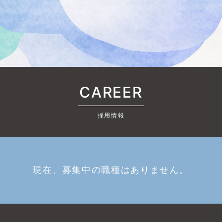
CAREER
採用情報
現在、募集中の職種はありません。