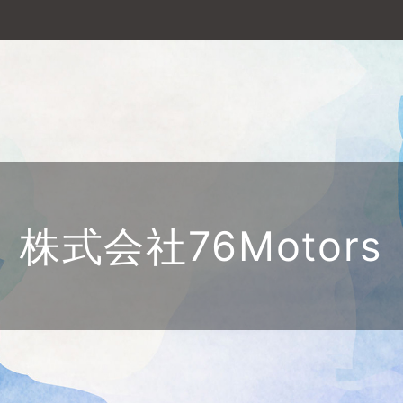
株式会社76Motors