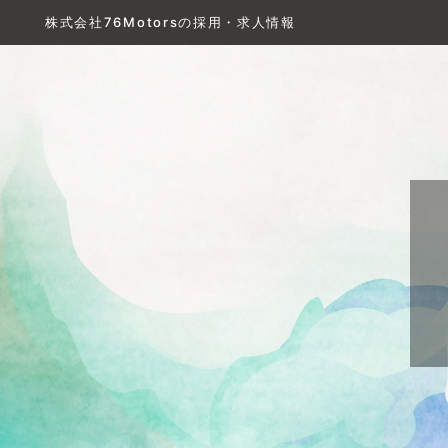
株式会社76Motorsの採用・求人情報