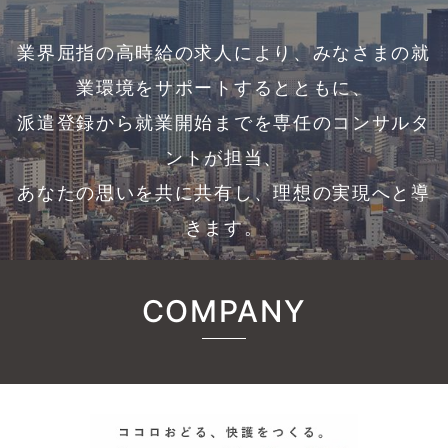
業界屈指の高時給の求人により、みなさまの就
業環境をサポートするとともに、
派遣登録から就業開始までを専任のコンサルタ
ントが担当、
あなたの思いを共に共有し、理想の実現へと導
きます。
COMPANY