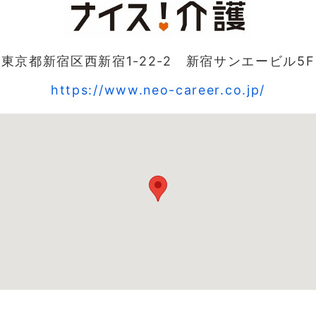
東京都新宿区西新宿1-22-2 新宿サンエービル5F
https://www.neo-career.co.jp/