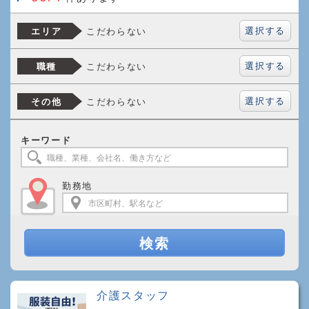
選択する
こだわらない
エリア
選択する
こだわらない
職種
選択する
こだわらない
その他
キーワード
勤務地
検索
介護スタッフ