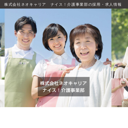
株式会社ネオキャリア ナイス！介護事業部の採用・求人情報