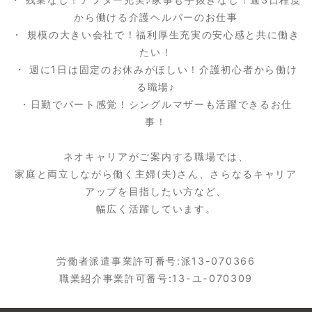
から働ける介護ヘルパーのお仕事
・ 規模の大きい会社で！福利厚生充実の安心感と共に働き
たい！
・ 週に1日は固定のお休みがほしい！介護初心者から働け
る職場♪
・日勤でパート感覚！シングルマザーも活躍できるお仕
事！
ネオキャリアがご案内する職場では、
家庭と両立しながら働く主婦(夫)さん、さらなるキャリア
アップを目指したい方など、
幅広く活躍しています。
労働者派遣事業許可番号:派13-070366
職業紹介事業許可番号:13-ユ-070309