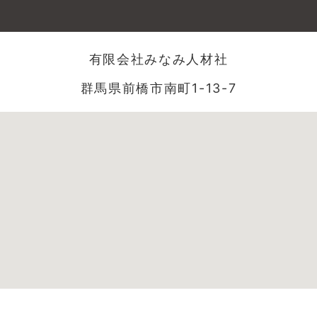
有限会社みなみ人材社
群馬県前橋市南町1-13-7