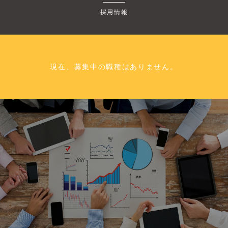
採用情報
現在、募集中の職種はありません。