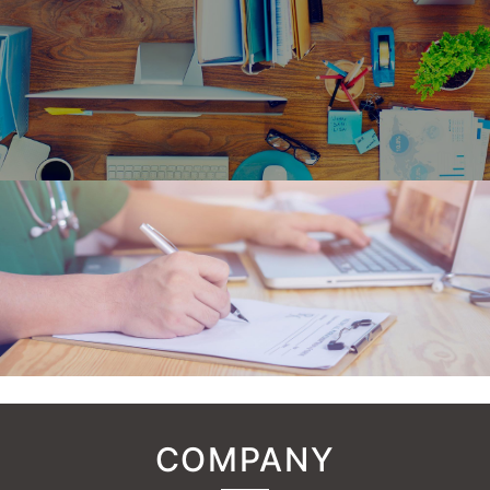
COMPANY