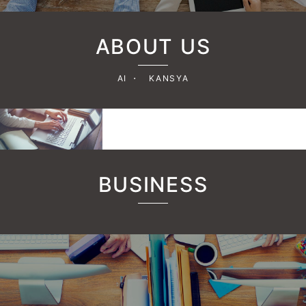
ABOUT US
AI ・ KANSYA
BUSINESS