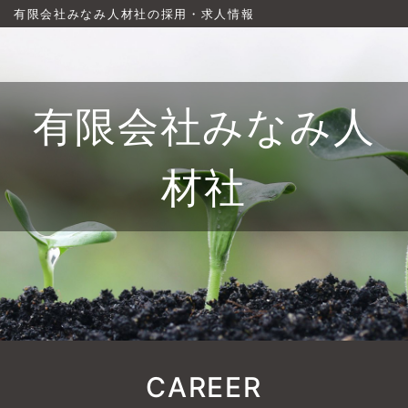
有限会社みなみ人材社の採用・求人情報
有限会社みなみ人
材社
CAREER