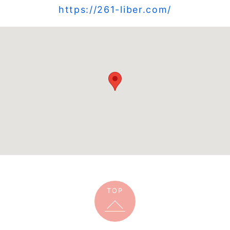
https://261-liber.com/
TOP