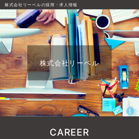
株式会社リーベルの採用・求人情報
株式会社リーベル
CAREER