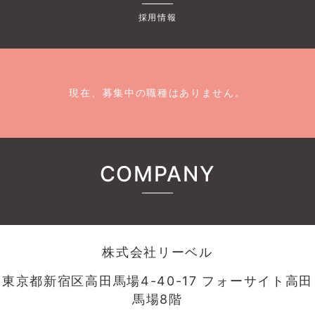
採用情報
現在、募集中の職種はありません。
COMPANY
株式会社リーベル
東京都新宿区高田馬場4-40-17 フォーサイト高田
馬場8階