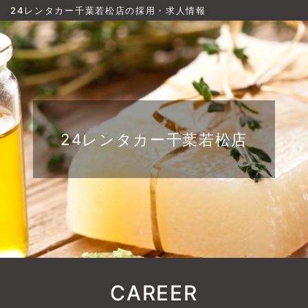
24レンタカー千葉若松店の採用・求人情報
24レンタカー千葉若松店
CAREER