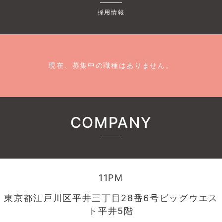
採用情報
現在、募集中の職種はありません。
COMPANY
11PM
東京都江戸川区平井三丁目28番6号ビッグウエス
ト平井5階