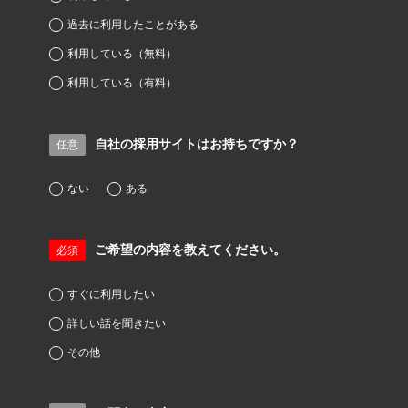
過去に利用したことがある
利用している（無料）
利用している（有料）
自社の採用サイトはお持ちですか？
任意
ない
ある
ご希望の内容を教えてください。
必須
すぐに利用したい
詳しい話を聞きたい
その他