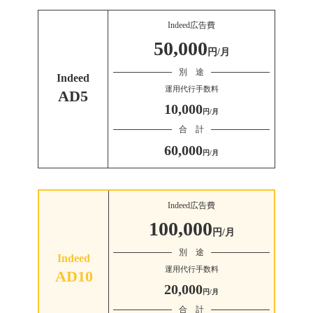
Indeed広告費
50,000
円/月
別 途
Indeed
運用代行手数料
AD5
10,000
円/月
合 計
60,000
円/月
Indeed広告費
100,000
円/月
別 途
Indeed
運用代行手数料
AD10
20,000
円/月
合 計