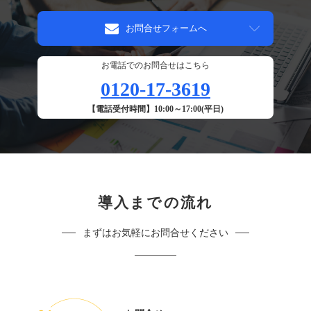
お問合せフォームへ
お電話でのお問合せはこちら
0120-17-3619
【電話受付時間】10:00～17:00(平日)
導入までの流れ
まずはお気軽にお問合せください