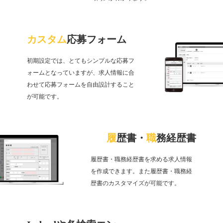
カスタム
応募フォーム
初期設定では、とてもシンプルな応募フ
ォームとなっていますが、求人情報に合
わせて応募フォームを自由設計すること
が可能です。
履
歴書・
職
務経歴書
履歴書・職務経歴書を求める求人情報
を作成できます。また履歴書・職務経
歴書のカスタマイズが可能です。