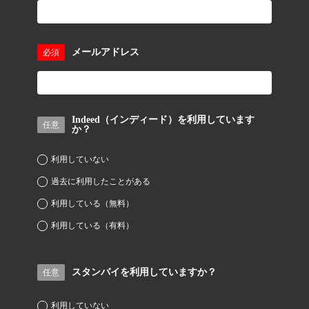
メールアドレス
必須
Indeed（インディード）を利用しています
任意
か？
利用していない
過去に利用したことがある
利用している（無料）
利用している（有料）
スタンバイを利用していますか？
任意
利用していない