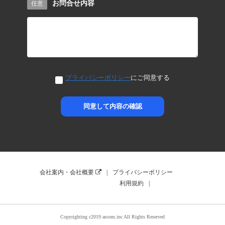
お問合せ内容
任意
プライバシーポリシー
にご同意する
同意して内容の確認
会社案内・会社概要
プライバシーポリシー
利用規約
Copyrighting c2019 ascom.inc All Rights Reserved