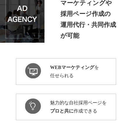
マーケティングや
採用ページ作成の
運用代行・共同作成
が可能
WEBマーケティング
を
任せられる
魅力的な自社採用ページを
プロと共に
作成できる