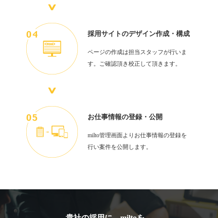
採用サイトのデザイン作成・構成
ページの作成は担当スタッフが行いま
す。ご確認頂き校正して頂きます。
お仕事情報の登録・公開
milto管理画面よりお仕事情報の登録を
行い案件を公開します。
貴社の採用に、miltoを。