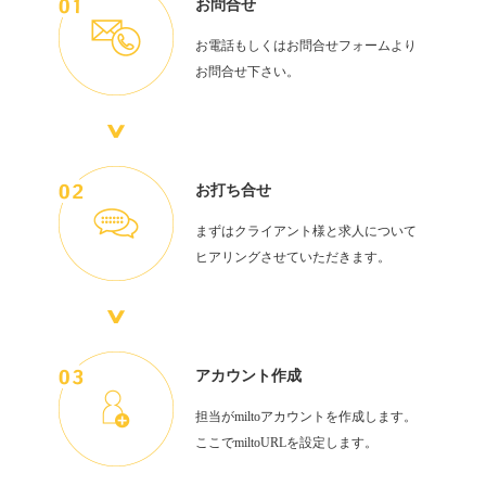
お問合せ
お電話もしくはお問合せフォームより
お問合せ下さい。
お打ち合せ
まずはクライアント様と求人について
ヒアリングさせていただきます。
アカウント作成
担当がmiltoアカウントを作成します。
ここでmiltoURLを設定します。