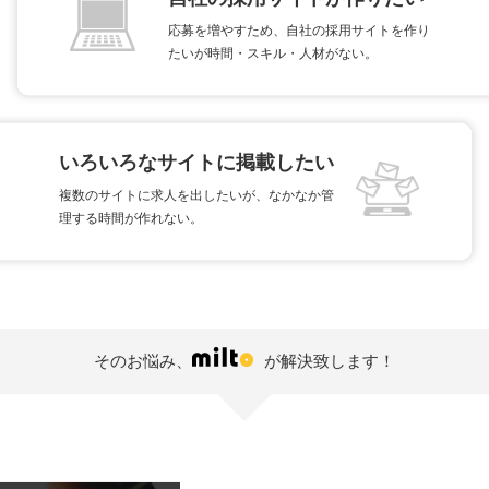
応募を増やすため、自社の採用サイトを作り
たいが時間・スキル・人材がない。
いろいろなサイトに掲載したい
複数のサイトに求人を出したいが、なかなか管
理する時間が作れない。
そのお悩み、
が解決致します！