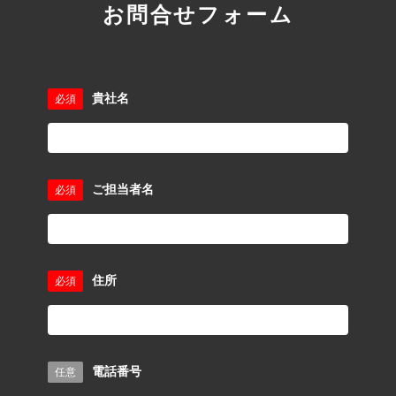
お問合せフォーム
貴社名
必須
ご担当者名
必須
住所
必須
電話番号
任意