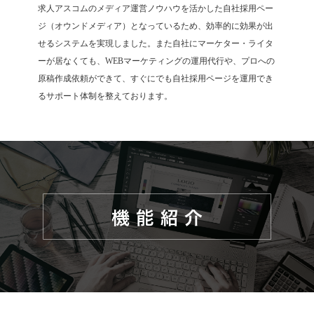
求人アスコムのメディア運営ノウハウを活かした自社採用ペー
ジ（オウンドメディア）となっているため、効率的に効果が出
せるシステムを実現しました。また自社にマーケター・ライタ
ーが居なくても、WEBマーケティングの運用代行や、プロへの
原稿作成依頼ができて、すぐにでも自社採用ページを運用でき
るサポート体制を整えております。