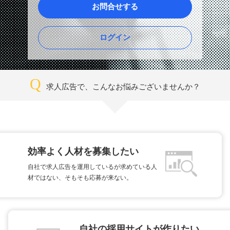
お問合せする
ログイン
Q
求人広告で、こんなお悩みございませんか？
効率よく人材を募集したい
自社で求人広告を運用しているが求めている人
材ではない、そもそも応募が来ない。
自社の採用サイトが作りたい