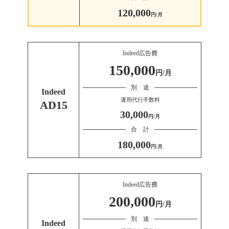
120,000
円/月
Indeed広告費
150,000
円/月
別 途
Indeed
運用代行手数料
AD15
30,000
円/月
合 計
180,000
円/月
Indeed広告費
200,000
円/月
別 途
Indeed