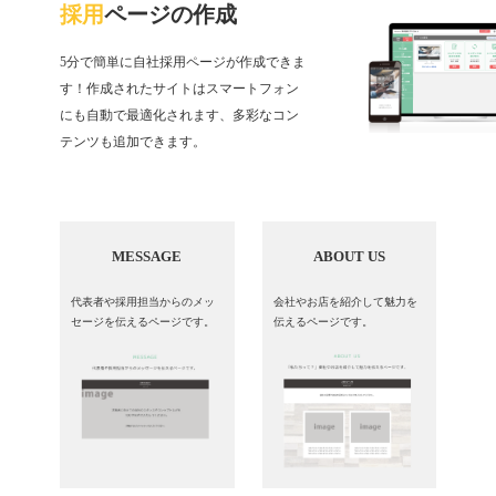
採用
ページの作成
5分で簡単に自社採用ページが作成できま
す！作成されたサイトはスマートフォン
にも自動で最適化されます、多彩なコン
テンツも追加できます。
MESSAGE
ABOUT US
代表者や採用担当からのメッ
会社やお店を紹介して魅力を
セージを伝えるページです。
伝えるページです。